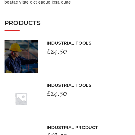
beatae vitae dict eaque ipsa quae
PRODUCTS
INDUSTRIAL TOOLS
£
24.50
INDUSTRIAL TOOLS
£
24.50
INDUSTRIAL PRODUCT