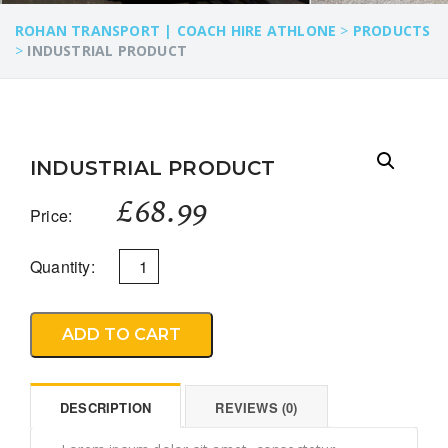
ROHAN TRANSPORT | COACH HIRE ATHLONE
>
PRODUCTS
>
INDUSTRIAL PRODUCT
INDUSTRIAL PRODUCT
£
68.99
Price:
Quantity:
ADD TO CART
DESCRIPTION
REVIEWS (0)