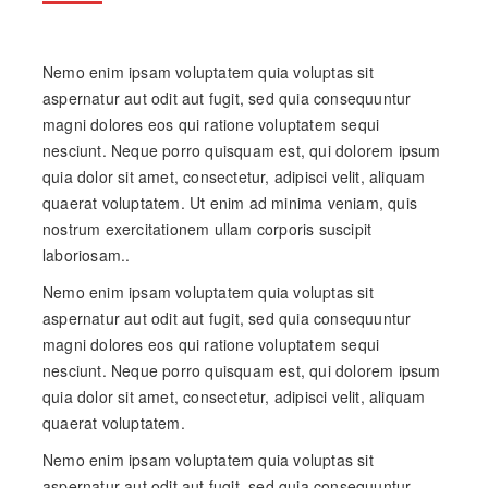
Nemo enim ipsam voluptatem quia voluptas sit
aspernatur aut odit aut fugit, sed quia consequuntur
magni dolores eos qui ratione voluptatem sequi
nesciunt. Neque porro quisquam est, qui dolorem ipsum
quia dolor sit amet, consectetur, adipisci velit, aliquam
quaerat voluptatem. Ut enim ad minima veniam, quis
nostrum exercitationem ullam corporis suscipit
laboriosam..
Nemo enim ipsam voluptatem quia voluptas sit
aspernatur aut odit aut fugit, sed quia consequuntur
magni dolores eos qui ratione voluptatem sequi
nesciunt. Neque porro quisquam est, qui dolorem ipsum
quia dolor sit amet, consectetur, adipisci velit, aliquam
quaerat voluptatem.
Nemo enim ipsam voluptatem quia voluptas sit
aspernatur aut odit aut fugit, sed quia consequuntur