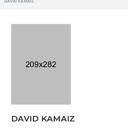
DAVID KAMAIZ
DAVID KAMAIZ