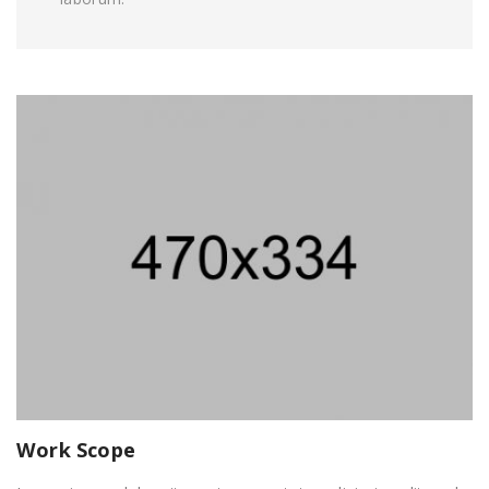
Work Scope