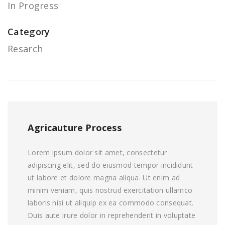
In Progress
Category
Resarch
Agricauture Process
Lorem ipsum dolor sit amet, consectetur
adipiscing elit, sed do eiusmod tempor incididunt
ut labore et dolore magna aliqua. Ut enim ad
minim veniam, quis nostrud exercitation ullamco
laboris nisi ut aliquip ex ea commodo consequat.
Duis aute irure dolor in reprehenderit in voluptate