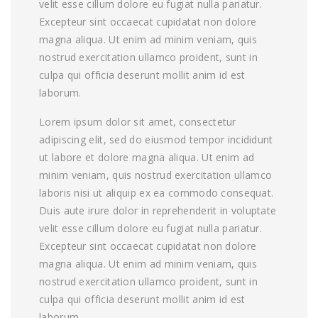
velit esse cillum dolore eu fugiat nulla pariatur.
Excepteur sint occaecat cupidatat non dolore
magna aliqua. Ut enim ad minim veniam, quis
nostrud exercitation ullamco proident, sunt in
culpa qui officia deserunt mollit anim id est
laborum.
Lorem ipsum dolor sit amet, consectetur
adipiscing elit, sed do eiusmod tempor incididunt
ut labore et dolore magna aliqua. Ut enim ad
minim veniam, quis nostrud exercitation ullamco
laboris nisi ut aliquip ex ea commodo consequat.
Duis aute irure dolor in reprehenderit in voluptate
velit esse cillum dolore eu fugiat nulla pariatur.
Excepteur sint occaecat cupidatat non dolore
magna aliqua. Ut enim ad minim veniam, quis
nostrud exercitation ullamco proident, sunt in
culpa qui officia deserunt mollit anim id est
laborum.