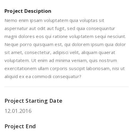
Project Desciption
Nemo enim ipsam voluptatem quia voluptas sit
aspernatur aut odit aut fugit, sed quia consequuntur
magni dolores eos qui ratione voluptatem sequi nesciunt.
Neque porro quisquam est, qui dolorem ipsum quia dolor
sit amet, consectetur, adipisci velit, aliquam quaerat
voluptatem. Ut enim ad minima veniam, quis nostrum
exercitationem ullam corporis suscipit laboriosam, nisi ut
aliquid ex ea commodi consequatur?
Project Starting Date
12.01.2016
Project End