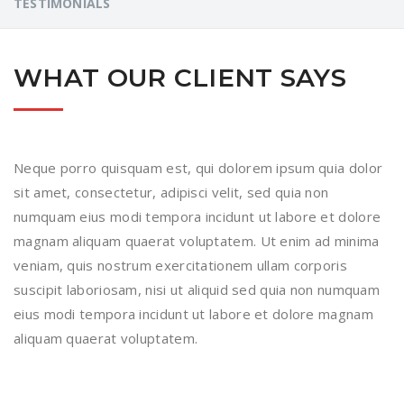
TESTIMONIALS
WHAT OUR CLIENT SAYS
Neque porro quisquam est, qui dolorem ipsum quia dolor
sit amet, consectetur, adipisci velit, sed quia non
numquam eius modi tempora incidunt ut labore et dolore
magnam aliquam quaerat voluptatem. Ut enim ad minima
veniam, quis nostrum exercitationem ullam corporis
suscipit laboriosam, nisi ut aliquid sed quia non numquam
eius modi tempora incidunt ut labore et dolore magnam
aliquam quaerat voluptatem.