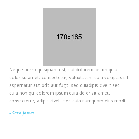
Neque porro quisquam est, qui dolorem ipsum quia
dolor sit amet, consectetur, voluptatem quia voluptas sit
aspernatur aut odit aut fugit, sed quiadipis civelit sed
quia non qui dolorem ipsum quia dolor sit amet,
consectetur, adipis civelit sed quia numquam eius modi.
- Sara James