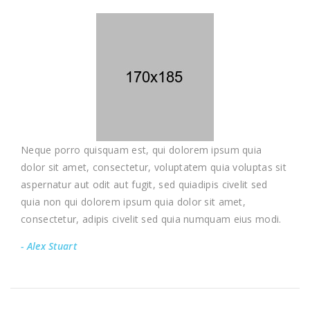
Neque porro quisquam est, qui dolorem ipsum quia
dolor sit amet, consectetur, voluptatem quia voluptas sit
aspernatur aut odit aut fugit, sed quiadipis civelit sed
quia non qui dolorem ipsum quia dolor sit amet,
consectetur, adipis civelit sed quia numquam eius modi.
- Alex Stuart