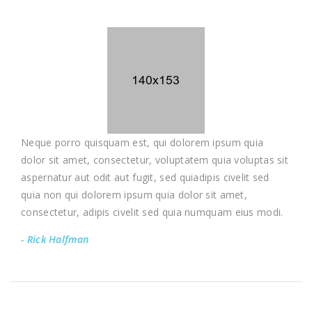
Neque porro quisquam est, qui dolorem ipsum quia
dolor sit amet, consectetur, voluptatem quia voluptas sit
aspernatur aut odit aut fugit, sed quiadipis civelit sed
quia non qui dolorem ipsum quia dolor sit amet,
consectetur, adipis civelit sed quia numquam eius modi.
- Rick Halfman