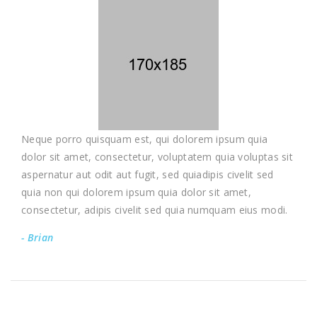
Neque porro quisquam est, qui dolorem ipsum quia
dolor sit amet, consectetur, voluptatem quia voluptas sit
aspernatur aut odit aut fugit, sed quiadipis civelit sed
quia non qui dolorem ipsum quia dolor sit amet,
consectetur, adipis civelit sed quia numquam eius modi.
- Brian