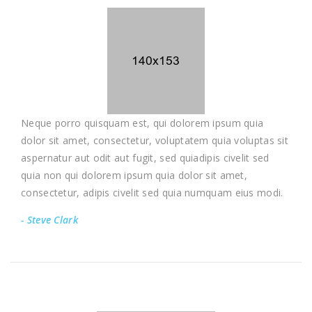
Neque porro quisquam est, qui dolorem ipsum quia
dolor sit amet, consectetur, voluptatem quia voluptas sit
aspernatur aut odit aut fugit, sed quiadipis civelit sed
quia non qui dolorem ipsum quia dolor sit amet,
consectetur, adipis civelit sed quia numquam eius modi.
- Steve Clark